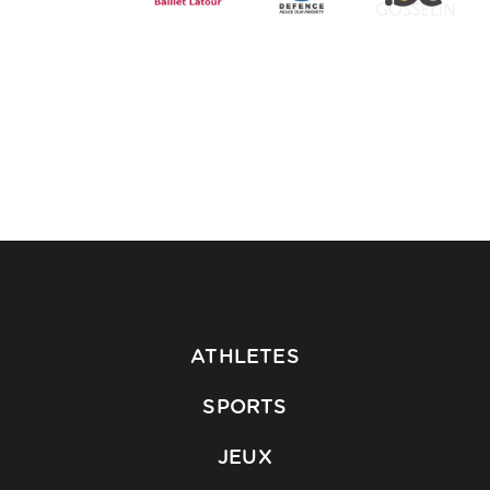
ATHLETES
SPORTS
JEUX