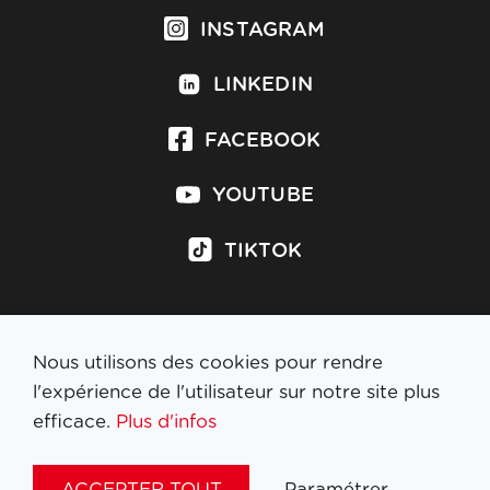
INSTAGRAM
LINKEDIN
FACEBOOK
YOUTUBE
TIKTOK
Nous utilisons des cookies pour rendre
S'inscrire à la newsletter
l'expérience de l'utilisateur sur notre site plus
efficace.
Plus d'infos
MENTIONS LÉGALES
ACCEPTER TOUT
Paramétrer