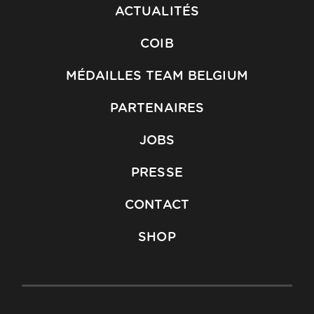
ACTUALITÉS
COIB
MÉDAILLES TEAM BELGIUM
PARTENAIRES
JOBS
PRESSE
CONTACT
SHOP