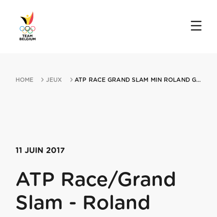
HOME
JEUX
ATP RACE GRAND SLAM MIN ROLAND GARROS 11062017 PARIS
11 JUIN 2017
ATP Race/Grand
Slam - Roland