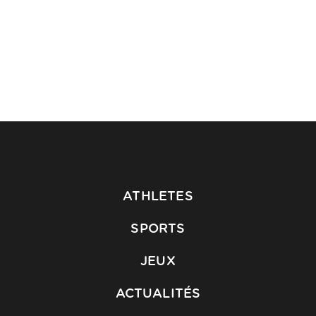
ATHLETES
SPORTS
JEUX
ACTUALITÉS