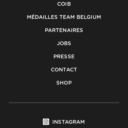
COIB
MÉDAILLES TEAM BELGIUM
PARTENAIRES
JOBS
PRESSE
CONTACT
SHOP
INSTAGRAM