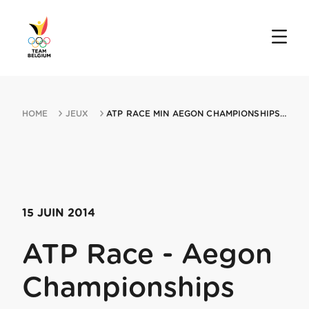
HOME
JEUX
ATP RACE MIN AEGON CHAMPIONSHIPS 15062014 LONDON
15 JUIN 2014
ATP Race - Aegon
Championships