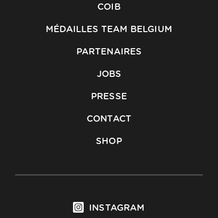
COIB
MÉDAILLES TEAM BELGIUM
PARTENAIRES
JOBS
PRESSE
CONTACT
SHOP
INSTAGRAM