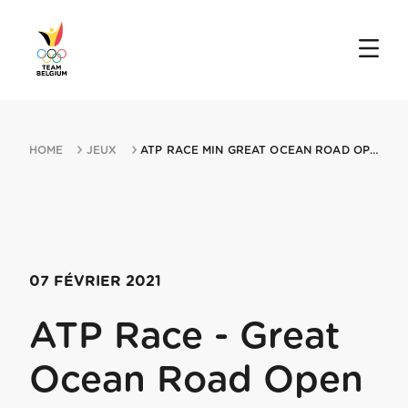
HOME
JEUX
ATP RACE MIN GREAT OCEAN ROAD OPEN 07022021 MELBOURNE
07 FÉVRIER 2021
ATP Race - Great
Ocean Road Open