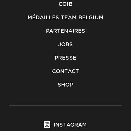
COIB
MÉDAILLES TEAM BELGIUM
PARTENAIRES
JOBS
PRESSE
CONTACT
SHOP
INSTAGRAM