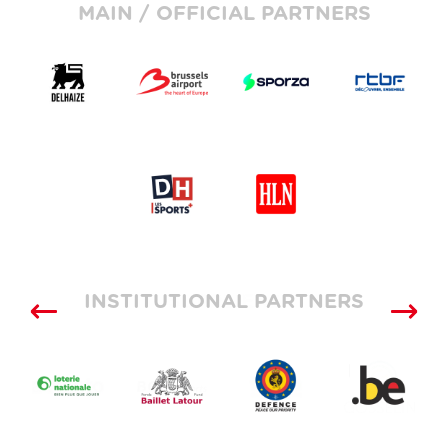
MAIN / OFFICIAL PARTNERS
INSTITUTIONAL PARTNERS