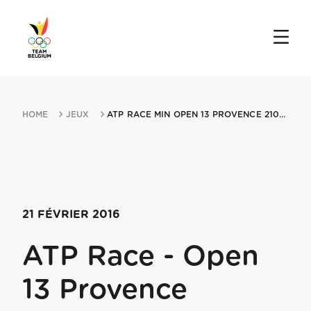
HOME
JEUX
ATP RACE MIN OPEN 13 PROVENCE 21022016 MARSEILLE
21 FÉVRIER 2016
ATP Race - Open
13 Provence