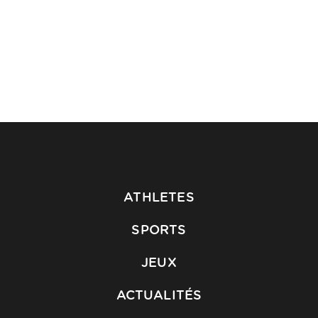
ATHLETES
SPORTS
JEUX
ACTUALITÉS