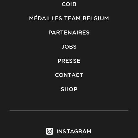
COIB
MÉDAILLES TEAM BELGIUM
PARTENAIRES
JOBS
PRESSE
CONTACT
SHOP
INSTAGRAM