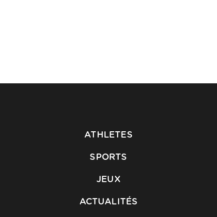
ATHLETES
SPORTS
JEUX
ACTUALITÉS