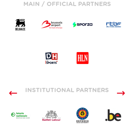
MAIN / OFFICIAL PARTNERS
INSTITUTIONAL PARTNERS