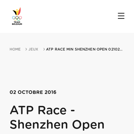
HOME
JEUX
ATP RACE MIN SHENZHEN OPEN 02102016 SHENZHEN
02 OCTOBRE 2016
ATP Race -
Shenzhen Open