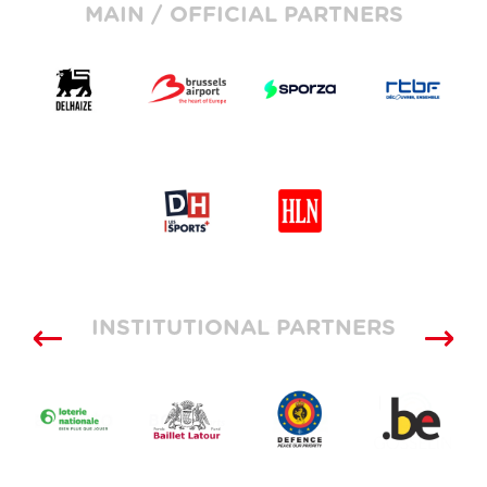
MAIN / OFFICIAL PARTNERS
INSTITUTIONAL PARTNERS