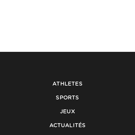
ATHLETES
SPORTS
JEUX
ACTUALITÉS