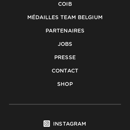
COIB
MÉDAILLES TEAM BELGIUM
PARTENAIRES
JOBS
PRESSE
CONTACT
SHOP
INSTAGRAM