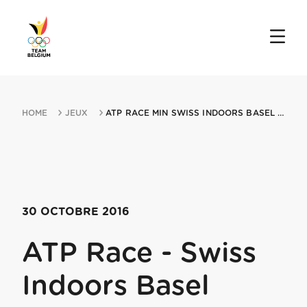
HOME
JEUX
ATP RACE MIN SWISS INDOORS BASEL 30102016 BASEL
30 OCTOBRE 2016
ATP Race - Swiss
Indoors Basel