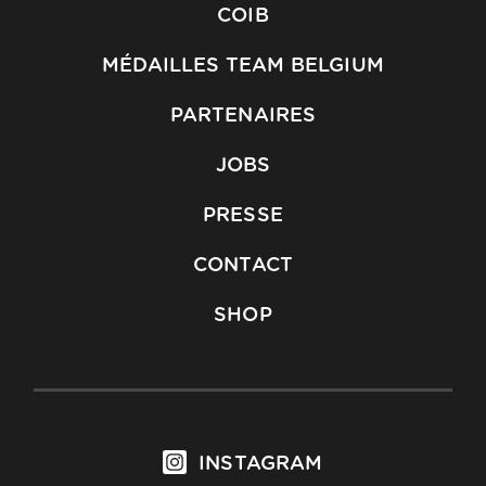
COIB
MÉDAILLES TEAM BELGIUM
PARTENAIRES
JOBS
PRESSE
CONTACT
SHOP
INSTAGRAM