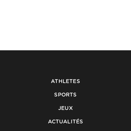
ATHLETES
SPORTS
JEUX
ACTUALITÉS