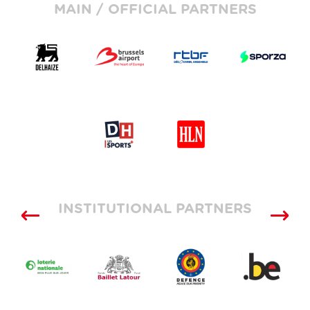
MAIN / OFFICIAL PARTNERS
INSTITUTIONAL PARTNERS