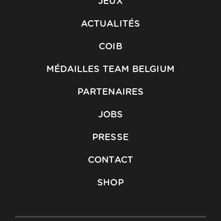
JEUX
ACTUALITÉS
COIB
MÉDAILLES TEAM BELGIUM
PARTENAIRES
JOBS
PRESSE
CONTACT
SHOP