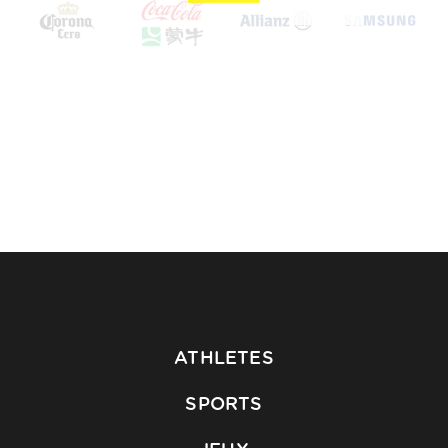
ATHLETES
SPORTS