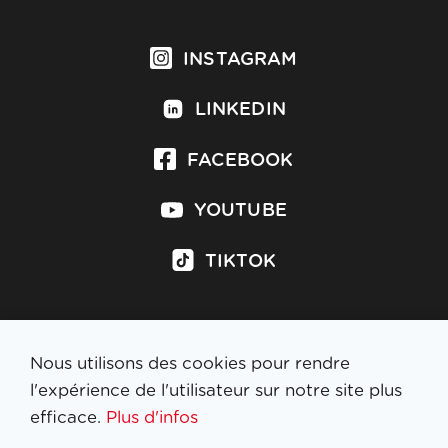
INSTAGRAM
LINKEDIN
FACEBOOK
YOUTUBE
TIKTOK
Nous utilisons des cookies pour rendre
S'inscrire à la newsletter
l'expérience de l'utilisateur sur notre site plus
efficace.
Plus d'infos
MENTIONS LÉGALES