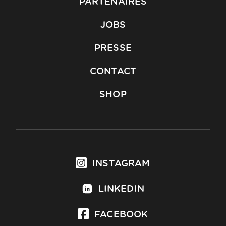
PARTENAIRES
JOBS
PRESSE
CONTACT
SHOP
INSTAGRAM
LINKEDIN
FACEBOOK