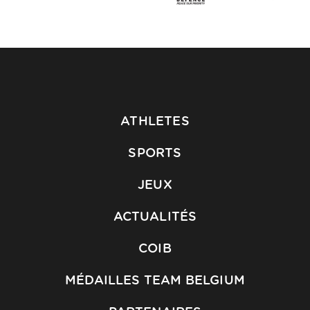
ATHLETES
SPORTS
JEUX
ACTUALITÉS
COIB
MÉDAILLES TEAM BELGIUM