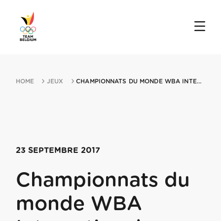
HOME
JEUX
CHAMPIONNATS DU MONDE WBA INTERNATIONAL 23092017 BRUSSELS
23 SEPTEMBRE 2017
Championnats du
monde WBA