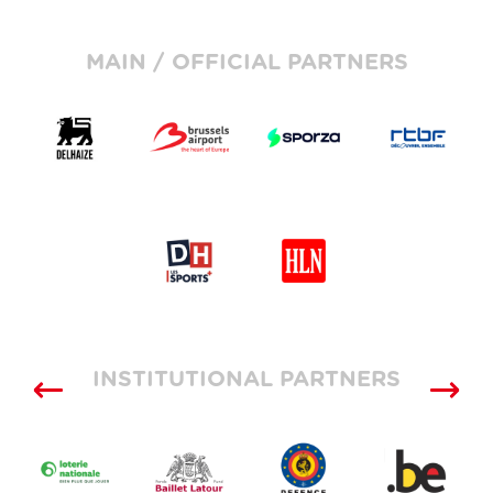
MAIN / OFFICIAL PARTNERS
INSTITUTIONAL PARTNERS