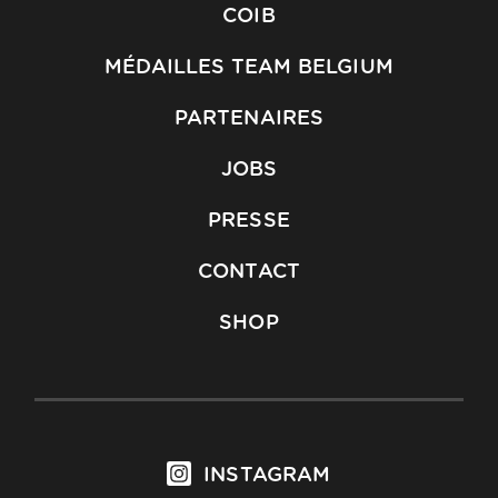
COIB
MÉDAILLES TEAM BELGIUM
PARTENAIRES
JOBS
PRESSE
CONTACT
SHOP
INSTAGRAM