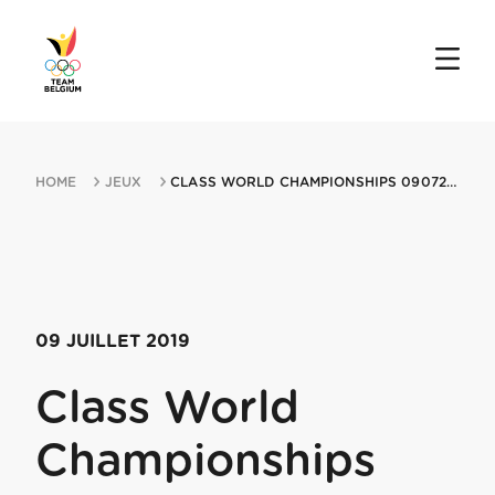
HOME
JEUX
CLASS WORLD CHAMPIONSHIPS 09072019 SAKAIMINATO
09 JUILLET 2019
Class World
Championships