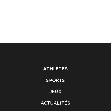
ATHLETES
SPORTS
JEUX
ACTUALITÉS