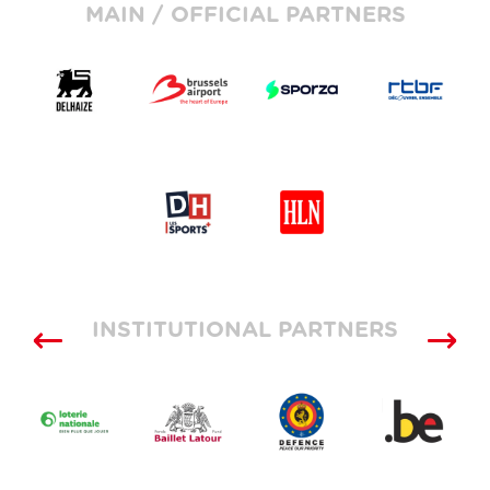
MAIN / OFFICIAL PARTNERS
INSTITUTIONAL PARTNERS