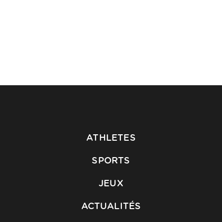
ATHLETES
SPORTS
JEUX
ACTUALITÉS