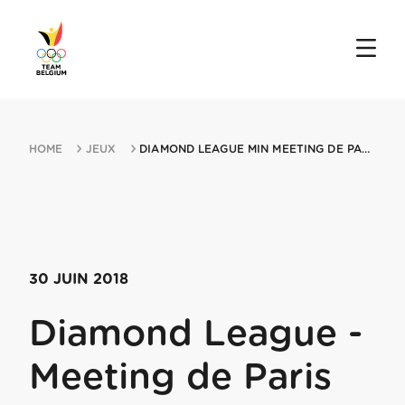
HOME
JEUX
DIAMOND LEAGUE MIN MEETING DE PARIS 30062018 PARIS SAINTMIN DENIS
30 JUIN 2018
Diamond League -
Meeting de Paris