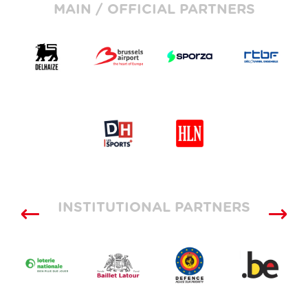
MAIN / OFFICIAL PARTNERS
INSTITUTIONAL PARTNERS