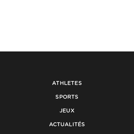
ATHLETES
SPORTS
JEUX
ACTUALITÉS