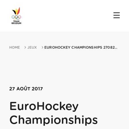
HOME
JEUX
EUROHOCKEY CHAMPIONSHIPS 27082017 AMSTELVEEN
27 AOÛT 2017
EuroHockey
Championships