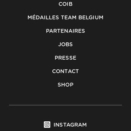
COIB
MÉDAILLES TEAM BELGIUM
PARTENAIRES
JOBS
PRESSE
CONTACT
SHOP
INSTAGRAM