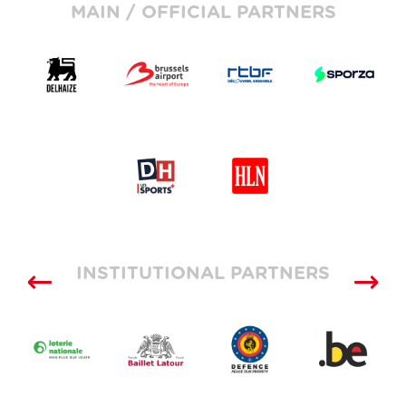
MAIN / OFFICIAL PARTNERS
INSTITUTIONAL PARTNERS