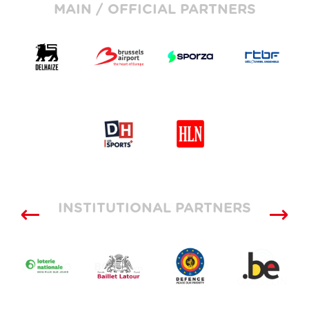
MAIN / OFFICIAL PARTNERS
INSTITUTIONAL PARTNERS