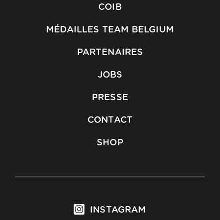
COIB
MÉDAILLES TEAM BELGIUM
PARTENAIRES
JOBS
PRESSE
CONTACT
SHOP
INSTAGRAM