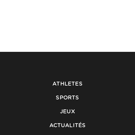
ATHLETES
SPORTS
JEUX
ACTUALITÉS