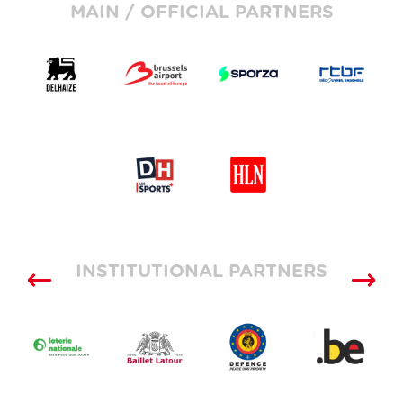
MAIN / OFFICIAL PARTNERS
INSTITUTIONAL PARTNERS