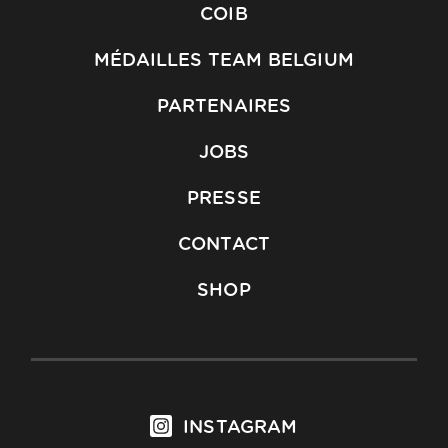
COIB
MÉDAILLES TEAM BELGIUM
PARTENAIRES
JOBS
PRESSE
CONTACT
SHOP
INSTAGRAM