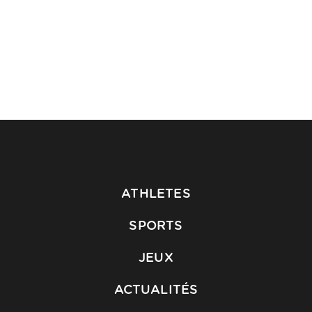
ATHLETES
SPORTS
JEUX
ACTUALITÉS