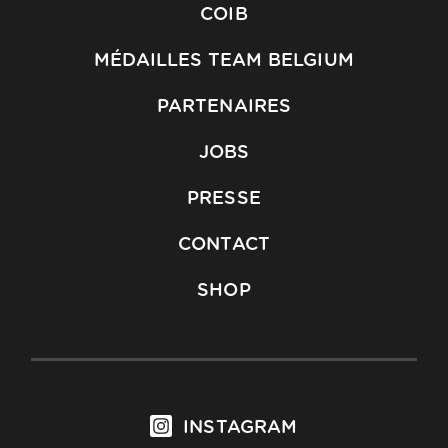
COIB
MÉDAILLES TEAM BELGIUM
PARTENAIRES
JOBS
PRESSE
CONTACT
SHOP
INSTAGRAM