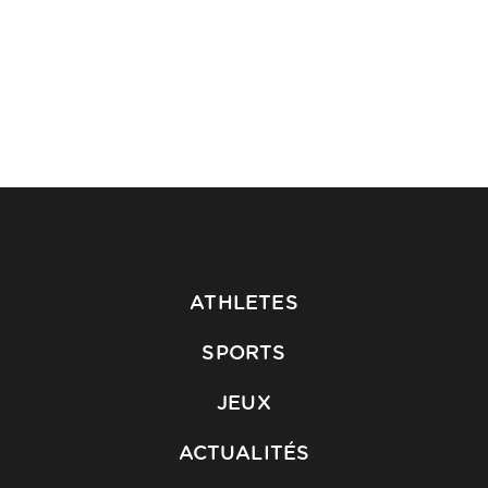
ATHLETES
SPORTS
JEUX
ACTUALITÉS