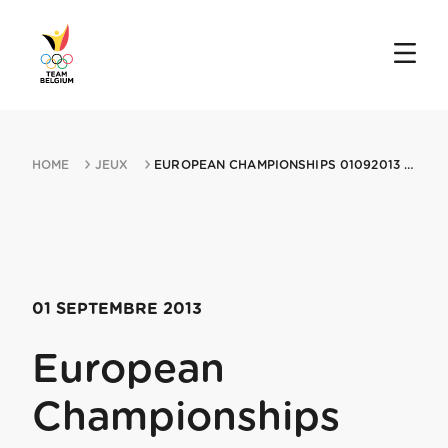
HOME
JEUX
EUROPEAN CHAMPIONSHIPS 01092013 MALMO
01 SEPTEMBRE 2013
European
Championships