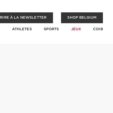
CRIRE À LA NEWSLETTER
SHOP BELGIUM
ATHLETES
SPORTS
JEUX
COIB