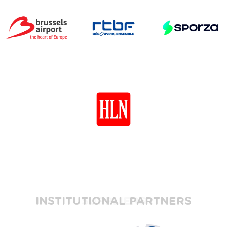
INSTITUTIONAL PARTNERS