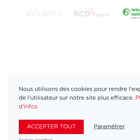
Nous utilisons des cookies pour rendre l'ex
de l'utilisateur sur notre site plus efficace.
P
d'infos
ATHLETES
SPORTS
ACCEPTER TOUT
Paramétrer
JEUX
ACTUALITÉS