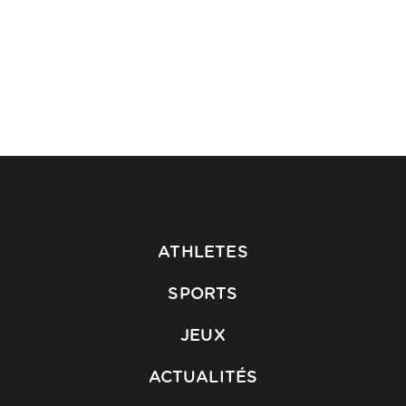
ATHLETES
SPORTS
JEUX
ACTUALITÉS