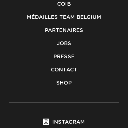
COIB
MÉDAILLES TEAM BELGIUM
PARTENAIRES
JOBS
PRESSE
CONTACT
SHOP
INSTAGRAM