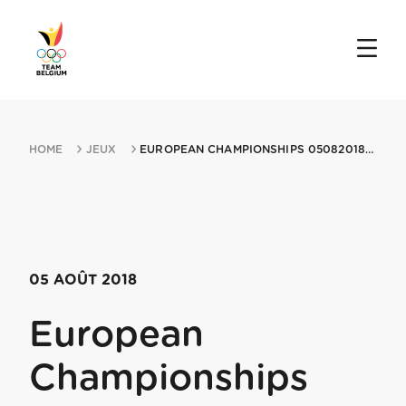
HOME
JEUX
EUROPEAN CHAMPIONSHIPS 05082018 GLASGOW
05 AOÛT 2018
European
Championships