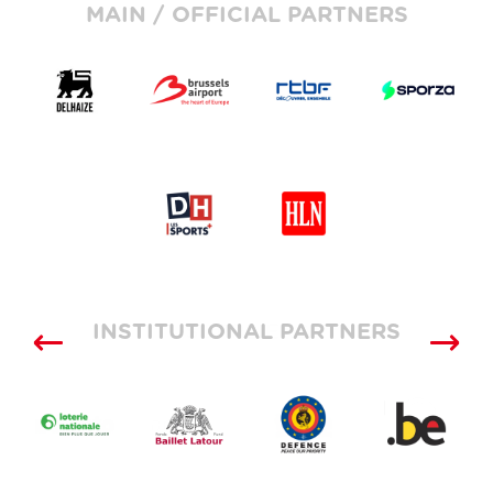
MAIN / OFFICIAL PARTNERS
INSTITUTIONAL PARTNERS