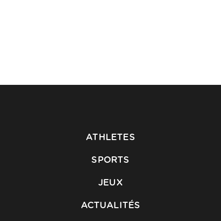
ATHLETES
SPORTS
JEUX
ACTUALITÉS