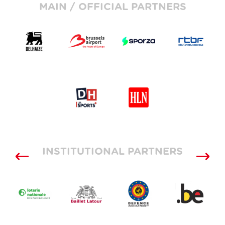
MAIN / OFFICIAL PARTNERS
INSTITUTIONAL PARTNERS