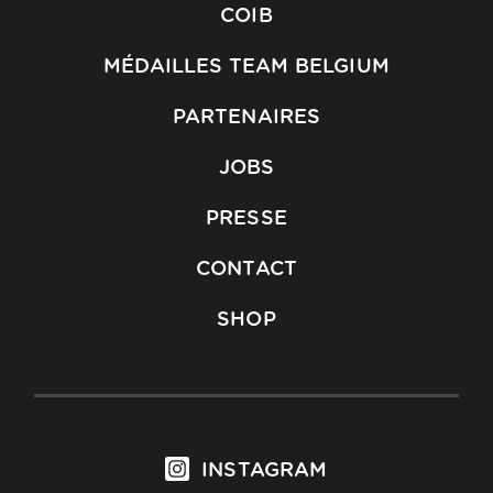
COIB
MÉDAILLES TEAM BELGIUM
PARTENAIRES
JOBS
PRESSE
CONTACT
SHOP
INSTAGRAM