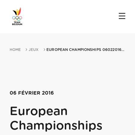
HOME
JEUX
EUROPEAN CHAMPIONSHIPS 06022016 ST MORITZ
06 FÉVRIER 2016
European
Championships