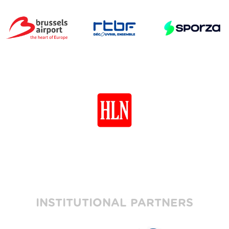
INSTITUTIONAL PARTNERS