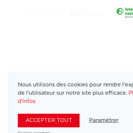
Nous utilisons des cookies pour rendre l'ex
de l'utilisateur sur notre site plus efficace.
P
d'infos
ATHLETES
SPORTS
ACCEPTER TOUT
Paramétrer
JEUX
ACTUALITÉS