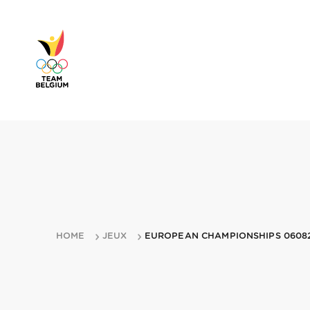
HOME
JEUX
EUROPEAN CHAMPIONSHIPS 06082