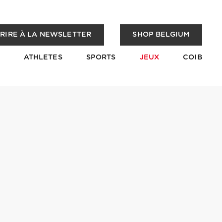
CRIRE À LA NEWSLETTER
SHOP BELGIUM
ATHLETES
SPORTS
JEUX
COIB