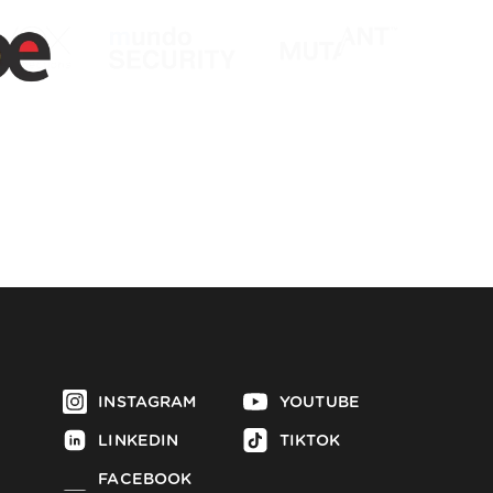
INSTAGRAM
YOUTUBE
LINKEDIN
TIKTOK
FACEBOOK