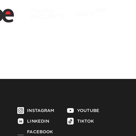
INSTAGRAM
YOUTUBE
LINKEDIN
TIKTOK
FACEBOOK