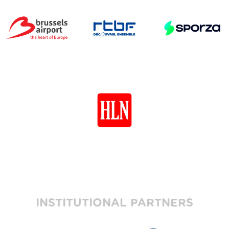
INSTITUTIONAL PARTNERS