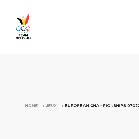
HOME
JEUX
EUROPEAN CHAMPIONSHIPS 0707