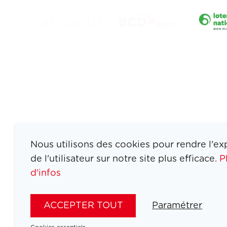
Nous utilisons des cookies pour rendre l'ex
de l'utilisateur sur notre site plus efficace.
P
d'infos
ATHLETES
SPORTS
ACCEPTER TOUT
Paramétrer
JEUX
ACTUALITÉS