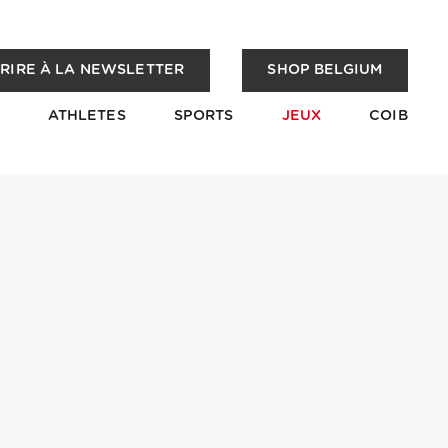
CRIRE À LA NEWSLETTER
SHOP BELGIUM
ATHLETES
SPORTS
JEUX
COIB