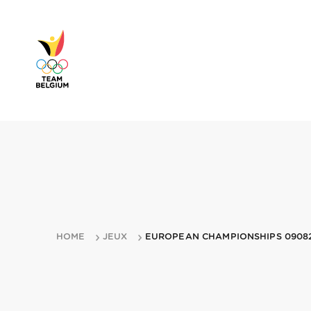
HOME
JEUX
EUROPEAN CHAMPIONSHIPS 0908