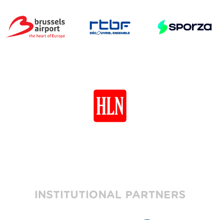
INSTITUTIONAL PARTNERS