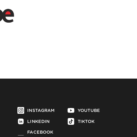
INSTAGRAM
YOUTUBE
LINKEDIN
TIKTOK
FACEBOOK