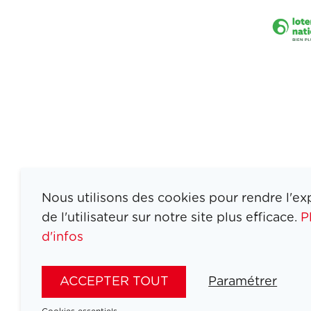
Nous utilisons des cookies pour rendre l'ex
de l'utilisateur sur notre site plus efficace.
P
d'infos
ATHLETES
SPORTS
ACCEPTER TOUT
Paramétrer
JEUX
ACTUALITÉS