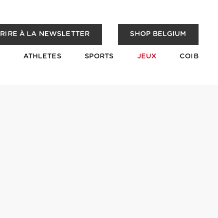
CRIRE À LA NEWSLETTER
SHOP BELGIUM
ATHLETES
SPORTS
JEUX
COIB