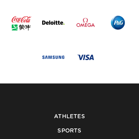
ATHLETES
SPORTS