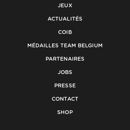
JEUX
ACTUALITÉS
COIB
MÉDAILLES TEAM BELGIUM
PARTENAIRES
JOBS
PRESSE
CONTACT
SHOP