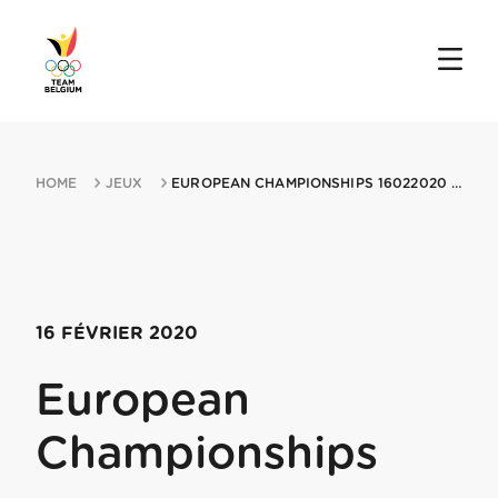
HOME
JEUX
EUROPEAN CHAMPIONSHIPS 16022020 SIGULDA
16 FÉVRIER 2020
European
Championships