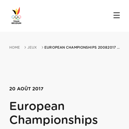
HOME
JEUX
EUROPEAN CHAMPIONSHIPS 20082017 STRZEGOM
20 AOÛT 2017
European
Championships