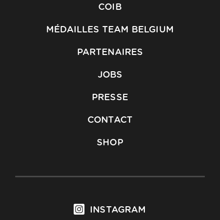
COIB
MÉDAILLES TEAM BELGIUM
PARTENAIRES
JOBS
PRESSE
CONTACT
SHOP
INSTAGRAM