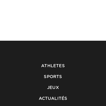
ATHLETES
SPORTS
JEUX
ACTUALITÉS