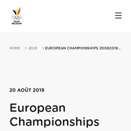
HOME
JEUX
EUROPEAN CHAMPIONSHIPS 20082019 ROTTERDAM
20 AOÛT 2019
European
Championships