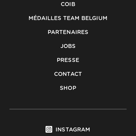
COIB
MÉDAILLES TEAM BELGIUM
PARTENAIRES
JOBS
PRESSE
CONTACT
SHOP
INSTAGRAM