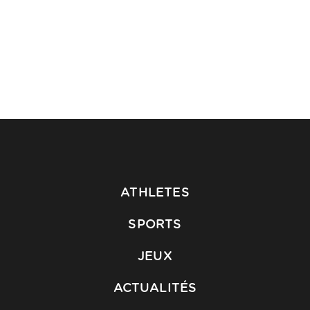
ATHLETES
SPORTS
JEUX
ACTUALITÉS