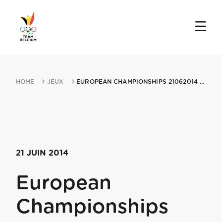
HOME
JEUX
EUROPEAN CHAMPIONSHIPS 21062014 KITZBUHEL
21 JUIN 2014
European
Championships