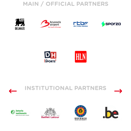
MAIN / OFFICIAL PARTNERS
INSTITUTIONAL PARTNERS