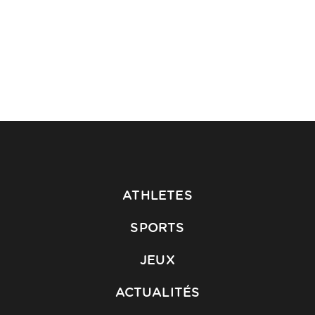
ATHLETES
SPORTS
JEUX
ACTUALITÉS