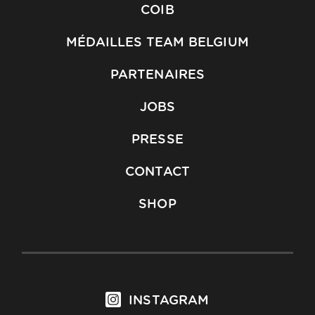
COIB
MÉDAILLES TEAM BELGIUM
PARTENAIRES
JOBS
PRESSE
CONTACT
SHOP
INSTAGRAM