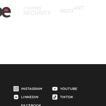
INSTAGRAM
YOUTUBE
LINKEDIN
TIKTOK
FACEBOOK