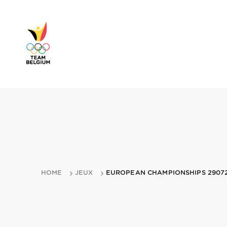
HOME
JEUX
EUROPEAN CHAMPIONSHIPS 29072