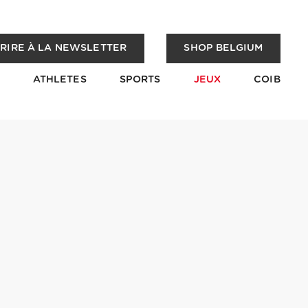
CRIRE À LA NEWSLETTER
SHOP BELGIUM
ATHLETES
SPORTS
JEUX
COIB