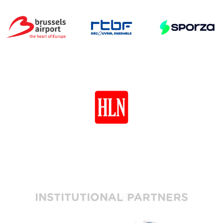
INSTITUTIONAL PARTNERS