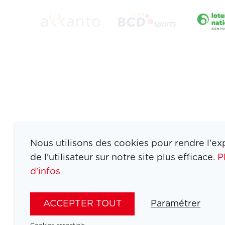
Nous utilisons des cookies pour rendre l'ex
de l'utilisateur sur notre site plus efficace.
P
d'infos
ATHLETES
SPORTS
ACCEPTER TOUT
Paramétrer
JEUX
ACTUALITÉS