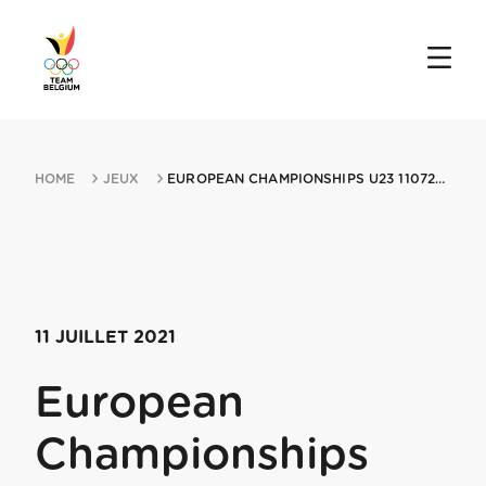
HOME
JEUX
EUROPEAN CHAMPIONSHIPS U23 11072021 TALLINN
11 JUILLET 2021
European
Championships