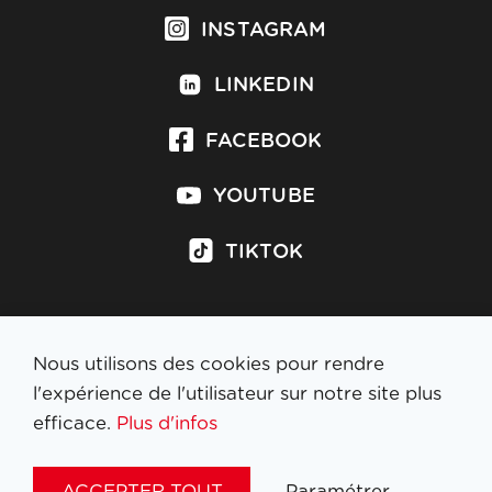
INSTAGRAM
LINKEDIN
FACEBOOK
YOUTUBE
TIKTOK
Nous utilisons des cookies pour rendre
S'inscrire à la newsletter
l'expérience de l'utilisateur sur notre site plus
efficace.
Plus d'infos
MENTIONS LÉGALES
ACCEPTER TOUT
Paramétrer