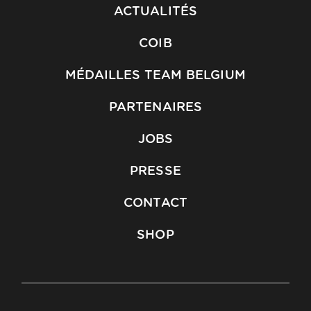
ACTUALITÉS
COIB
MÉDAILLES TEAM BELGIUM
PARTENAIRES
JOBS
PRESSE
CONTACT
SHOP