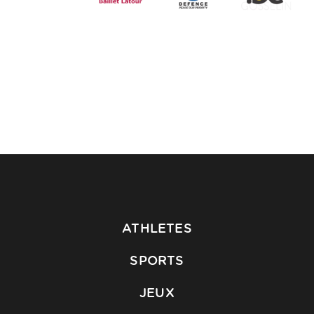
ATHLETES
SPORTS
JEUX