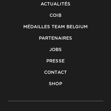
ACTUALITÉS
COIB
MÉDAILLES TEAM BELGIUM
PARTENAIRES
JOBS
PRESSE
CONTACT
SHOP