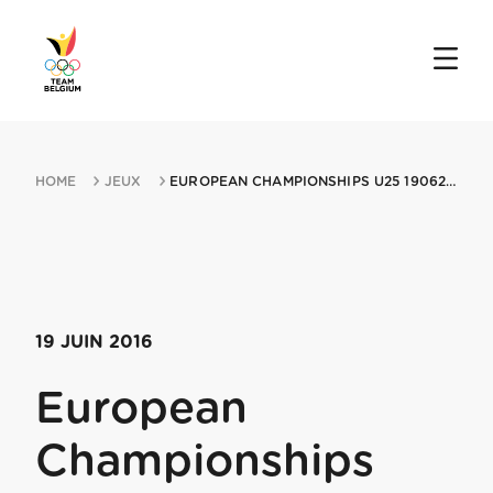
HOME
JEUX
EUROPEAN CHAMPIONSHIPS U25 19062016 HAGEN
19 JUIN 2016
European
Championships