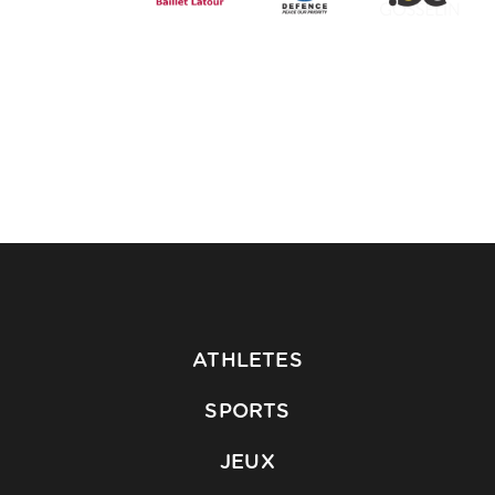
ATHLETES
SPORTS
JEUX