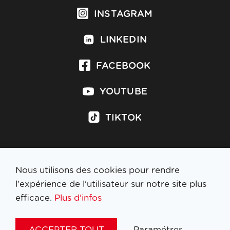
INSTAGRAM
LINKEDIN
FACEBOOK
YOUTUBE
TIKTOK
Nous utilisons des cookies pour rendre
S'inscrire à la newsletter
l'expérience de l'utilisateur sur notre site plus
efficace.
Plus d'infos
MENTIONS LÉGALES
ACCEPTER TOUT
Paramétrer