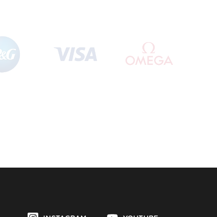
INSTAGRAM
YOUTUBE