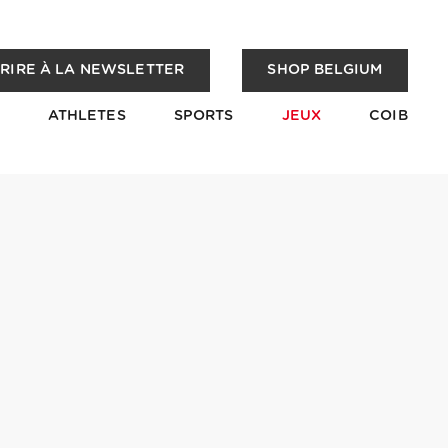
CRIRE À LA NEWSLETTER
SHOP BELGIUM
ATHLETES
SPORTS
JEUX
COIB