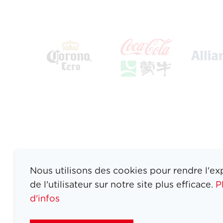
Nous utilisons des cookies pour rendre l'ex
de l'utilisateur sur notre site plus efficace.
P
d'infos
ATHLETES