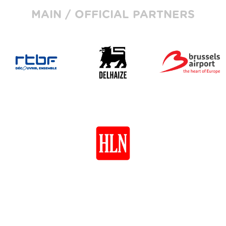
MAIN / OFFICIAL PARTNERS