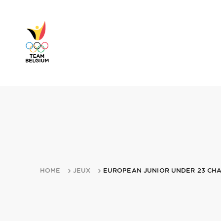
HOME
JEUX
EUROPEAN JUNIOR UNDER 23 CHAM