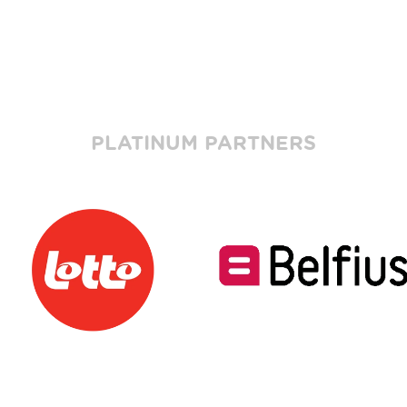
PLATINUM PARTNERS