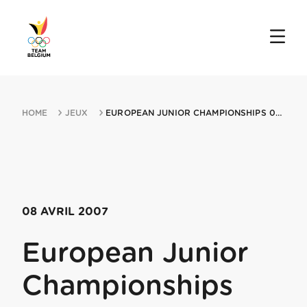
HOME
JEUX
EUROPEAN JUNIOR CHAMPIONSHIPS 08042007 SAARBRUCKEN
08 AVRIL 2007
European Junior
Championships