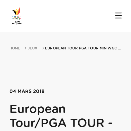
HOME
JEUX
EUROPEAN TOUR PGA TOUR MIN WGC MIN MEXICO CHAMPIONSHIP 04032018 MEXICO CI...
04 MARS 2018
European
Tour/PGA TOUR -