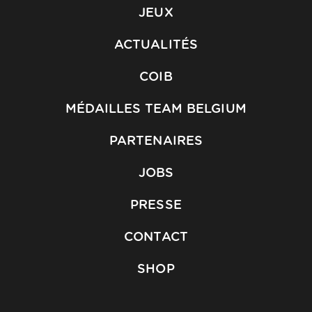
JEUX
ACTUALITÉS
COIB
MÉDAILLES TEAM BELGIUM
PARTENAIRES
JOBS
PRESSE
CONTACT
SHOP