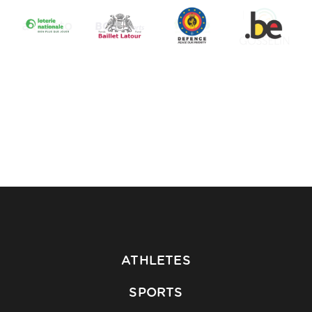
ATHLETES
SPORTS