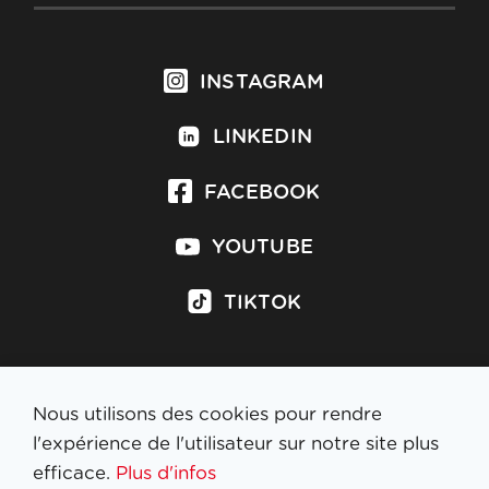
INSTAGRAM
LINKEDIN
FACEBOOK
YOUTUBE
TIKTOK
Nous utilisons des cookies pour rendre
S'inscrire à la newsletter
l'expérience de l'utilisateur sur notre site plus
efficace.
Plus d'infos