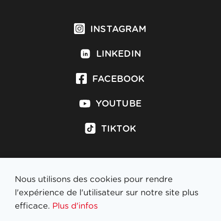
INSTAGRAM
LINKEDIN
FACEBOOK
YOUTUBE
TIKTOK
Nous utilisons des cookies pour rendre
S'inscrire à la newsletter
l'expérience de l'utilisateur sur notre site plus
efficace.
Plus d'infos
MENTIONS LÉGALES