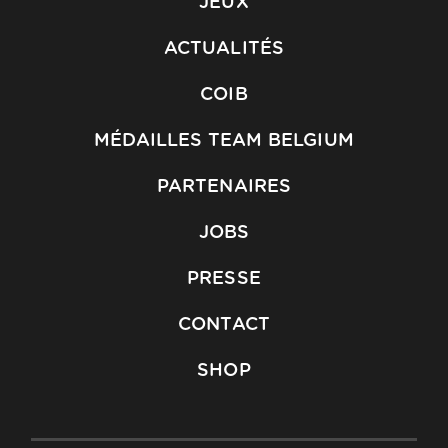
JEUX
ACTUALITÉS
COIB
MÉDAILLES TEAM BELGIUM
PARTENAIRES
JOBS
PRESSE
CONTACT
SHOP