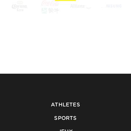
ATHLETES
SPORTS