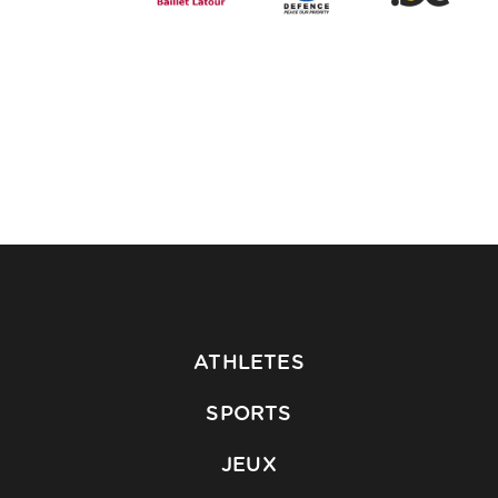
ATHLETES
SPORTS
JEUX