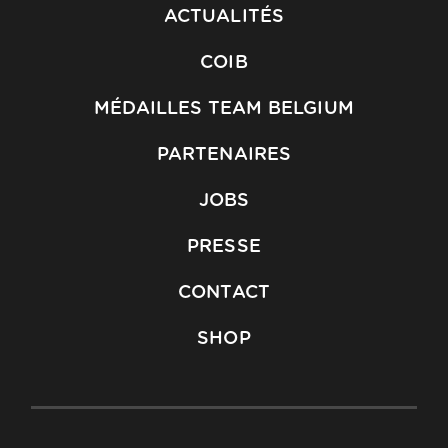
ACTUALITÉS
COIB
MÉDAILLES TEAM BELGIUM
PARTENAIRES
JOBS
PRESSE
CONTACT
SHOP