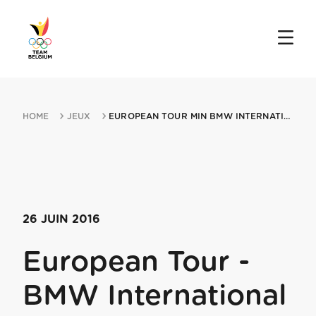
HOME
JEUX
EUROPEAN TOUR MIN BMW INTERNATIONAL OPEN 26062016 PULHEIM
26 JUIN 2016
European Tour -
BMW International