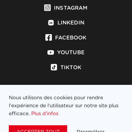
INSTAGRAM
LINKEDIN
FACEBOOK
YOUTUBE
TIKTOK
Nous utilisons des cookies pour rendre
S'inscrire à la newsletter
l'expérience de l'utilisateur sur notre site plus
efficace.
Plus d'infos
MENTIONS LÉGALES
ACCEPTER TOUT
Paramétrer