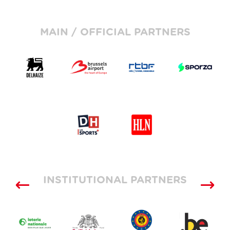
MAIN / OFFICIAL PARTNERS
INSTITUTIONAL PARTNERS