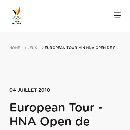
HOME
JEUX
EUROPEAN TOUR MIN HNA OPEN DE FRANCE 04072010 PARIS
04 JUILLET 2010
European Tour -
HNA Open de