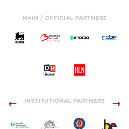
MAIN / OFFICIAL PARTNERS
INSTITUTIONAL PARTNERS