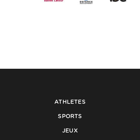
ATHLETES
SPORTS
JEUX