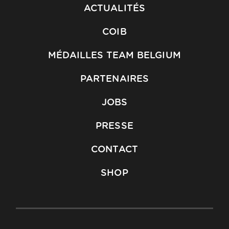
ACTUALITÉS
COIB
MÉDAILLES TEAM BELGIUM
PARTENAIRES
JOBS
PRESSE
CONTACT
SHOP