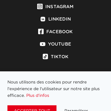
INSTAGRAM
LINKEDIN
FACEBOOK
YOUTUBE
TIKTOK
Nous utilisons des cookies pour rendre
S'inscrire à la newsletter
l'expérience de l'utilisateur sur notre site plus
efficace.
Plus d'infos
MENTIONS LÉGALES
ACCEPTER TOUT
Paramétrer