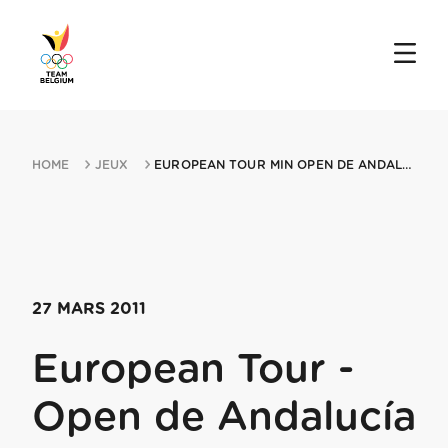
HOME
JEUX
EUROPEAN TOUR MIN OPEN DE ANDALUCIA 27032011 MALAGA
27 MARS 2011
European Tour -
Open de Andalucía