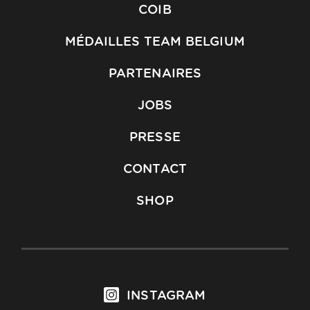
COIB
MÉDAILLES TEAM BELGIUM
PARTENAIRES
JOBS
PRESSE
CONTACT
SHOP
INSTAGRAM