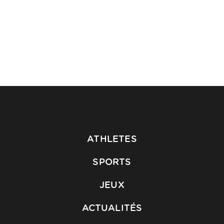
ATHLETES
SPORTS
JEUX
ACTUALITÉS