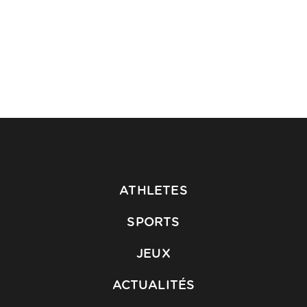
ATHLETES
SPORTS
JEUX
ACTUALITÉS