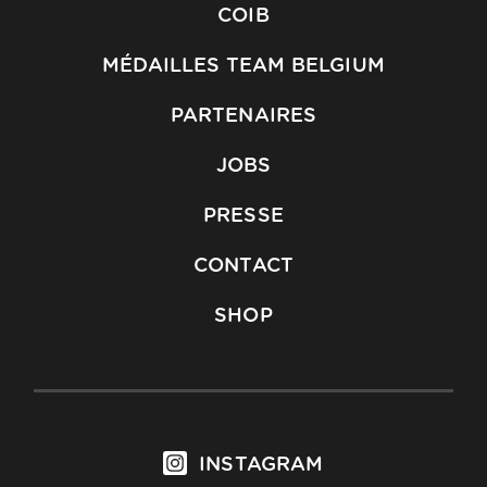
COIB
MÉDAILLES TEAM BELGIUM
PARTENAIRES
JOBS
PRESSE
CONTACT
SHOP
INSTAGRAM