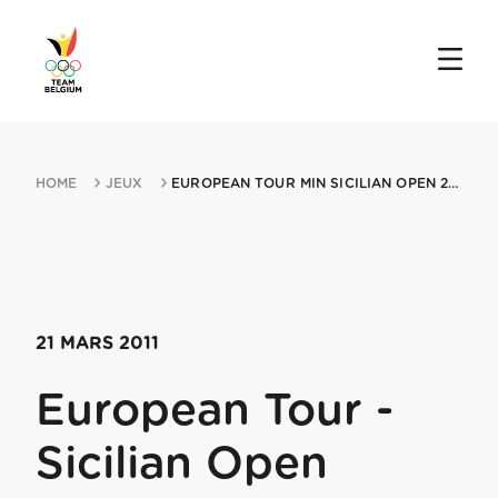
HOME
JEUX
EUROPEAN TOUR MIN SICILIAN OPEN 21032011 RAGUSA
21 MARS 2011
European Tour -
Sicilian Open