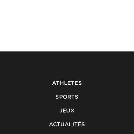
ATHLETES
SPORTS
JEUX
ACTUALITÉS