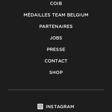
COIB
MÉDAILLES TEAM BELGIUM
PARTENAIRES
JOBS
PRESSE
CONTACT
SHOP
INSTAGRAM