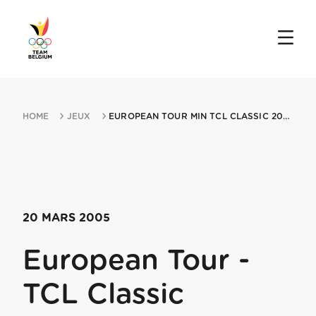
HOME
JEUX
EUROPEAN TOUR MIN TCL CLASSIC 20032005 SANYA
20 MARS 2005
European Tour -
TCL Classic