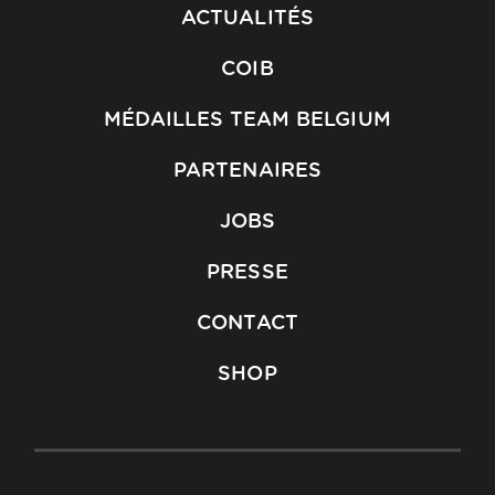
ACTUALITÉS
COIB
MÉDAILLES TEAM BELGIUM
PARTENAIRES
JOBS
PRESSE
CONTACT
SHOP