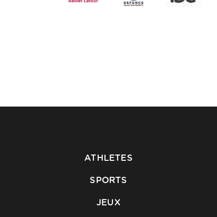
ATHLETES
SPORTS
JEUX