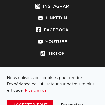
INSTAGRAM
LINKEDIN
FACEBOOK
YOUTUBE
TIKTOK
Nous utilisons des cookies pour rendre
S'inscrire à la newsletter
l'expérience de l'utilisateur sur notre site plus
efficace.
Plus d'infos
MENTIONS LÉGALES
ACCEPTER TOUT
Paramétrer