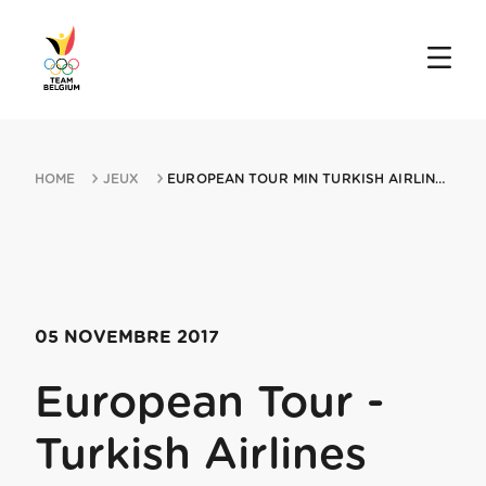
HOME
JEUX
EUROPEAN TOUR MIN TURKISH AIRLINES OPEN 05112017 ANTALYA
05 NOVEMBRE 2017
European Tour -
Turkish Airlines