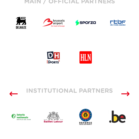
MAIN / OFFICIAL PARTNERS
INSTITUTIONAL PARTNERS