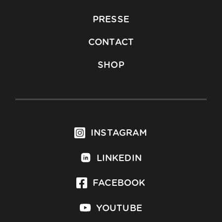
PRESSE
CONTACT
SHOP
INSTAGRAM
LINKEDIN
FACEBOOK
YOUTUBE