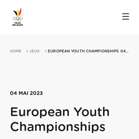
HOME
JEUX
EUROPEAN YOUTH CHAMPIONSHIPS 04052023 ARMENIA
04 MAI 2023
European Youth
Championships