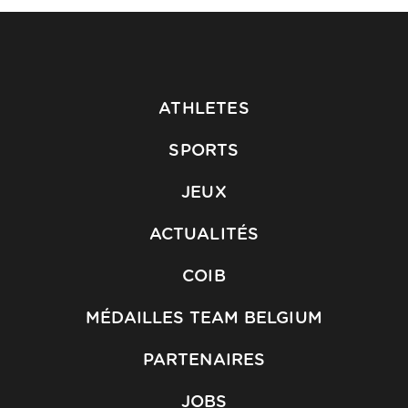
ATHLETES
SPORTS
JEUX
ACTUALITÉS
COIB
MÉDAILLES TEAM BELGIUM
PARTENAIRES
JOBS