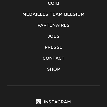
COIB
MÉDAILLES TEAM BELGIUM
PARTENAIRES
JOBS
PRESSE
CONTACT
SHOP
INSTAGRAM