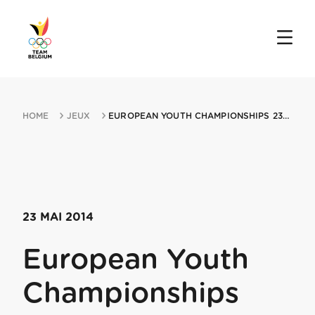
HOME
JEUX
EUROPEAN YOUTH CHAMPIONSHIPS 23052014 LJUBLJANA
23 MAI 2014
European Youth
Championships