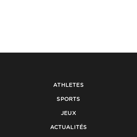
ATHLETES
SPORTS
JEUX
ACTUALITÉS