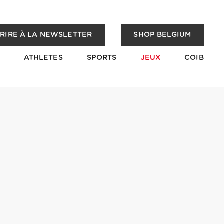
CRIRE À LA NEWSLETTER
SHOP BELGIUM
ATHLETES
SPORTS
JEUX
COIB