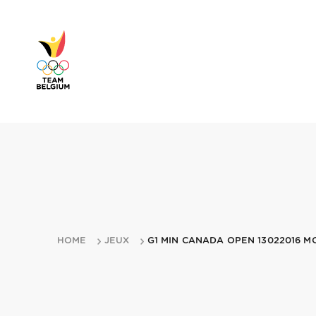
HOME
JEUX
G1 MIN CANADA OPEN 13022016 