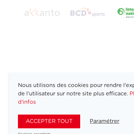
Nous utilisons des cookies pour rendre l'ex
de l'utilisateur sur notre site plus efficace.
P
d'infos
ATHLETES
SPORTS
ACCEPTER TOUT
Paramétrer
JEUX
ACTUALITÉS