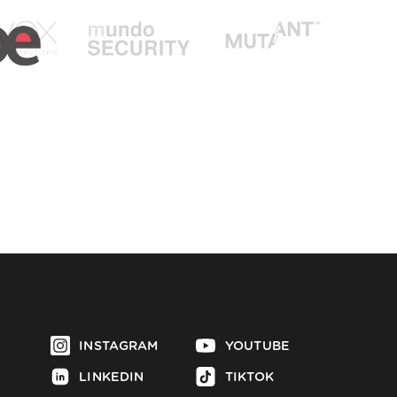
INSTAGRAM
YOUTUBE
LINKEDIN
TIKTOK
FACEBOOK