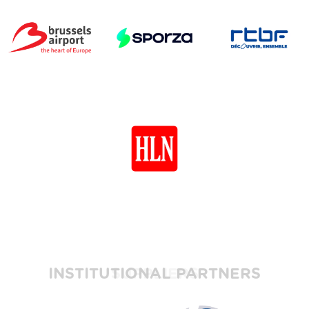
INSTITUTIONAL PARTNERS