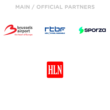
MAIN / OFFICIAL PARTNERS