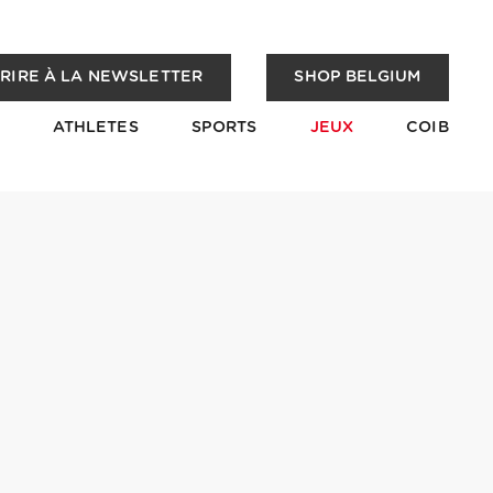
CRIRE À LA NEWSLETTER
SHOP BELGIUM
ATHLETES
SPORTS
JEUX
COIB