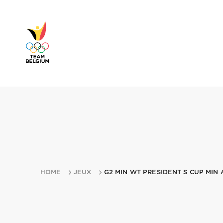
HOME
JEUX
G2 MIN WT PRESIDENT S CUP MIN