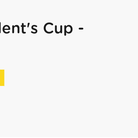
ent's Cup -