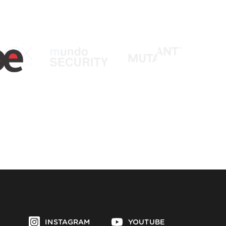
INSTAGRAM
YOUTUBE