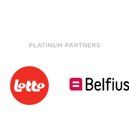
PLATINUM PARTNERS