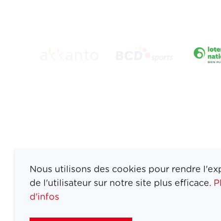
Nous utilisons des cookies pour rendre l'ex
de l'utilisateur sur notre site plus efficace.
P
d'infos
ATHLETES