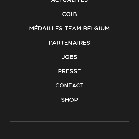
ACTUALITÉS
COIB
MÉDAILLES TEAM BELGIUM
PARTENAIRES
JOBS
PRESSE
CONTACT
SHOP