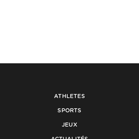
ATHLETES
SPORTS
JEUX