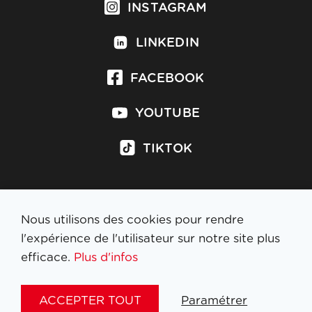
INSTAGRAM
LINKEDIN
FACEBOOK
YOUTUBE
TIKTOK
Nous utilisons des cookies pour rendre
S'inscrire à la newsletter
l'expérience de l'utilisateur sur notre site plus
efficace.
Plus d'infos
MENTIONS LÉGALES
ACCEPTER TOUT
Paramétrer