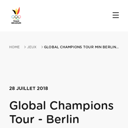
HOME
JEUX
GLOBAL CHAMPIONS TOUR MIN BERLIN 28072018 BERLIN
28 JUILLET 2018
Global Champions
Tour - Berlin