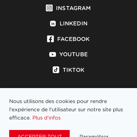
INSTAGRAM
LINKEDIN
FACEBOOK
YOUTUBE
TIKTOK
Nous utilisons des cookies pour rendre
S'inscrire à la newsletter
l'expérience de l'utilisateur sur notre site plus
efficace.
Plus d'infos
MENTIONS LÉGALES
ACCEPTER TOUT
Paramétrer