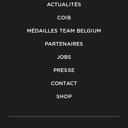
ACTUALITÉS
COIB
MÉDAILLES TEAM BELGIUM
PARTENAIRES
JOBS
PRESSE
CONTACT
SHOP