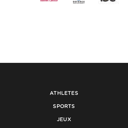
ATHLETES
SPORTS
JEUX