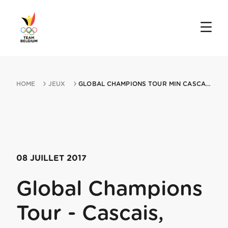
HOME
JEUX
GLOBAL CHAMPIONS TOUR MIN CASCAIS ESTORIL 08072017 ESTORIL
08 JUILLET 2017
Global Champions
Tour - Cascais,