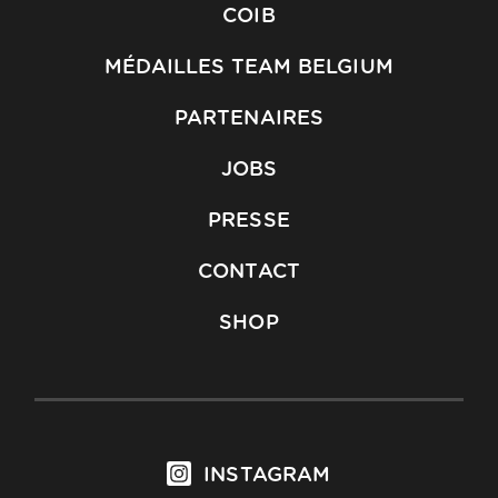
COIB
MÉDAILLES TEAM BELGIUM
PARTENAIRES
JOBS
PRESSE
CONTACT
SHOP
INSTAGRAM