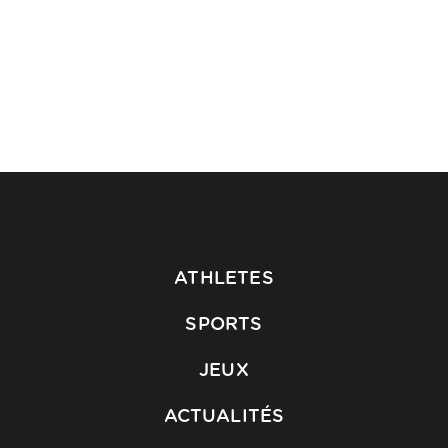
ATHLETES
SPORTS
JEUX
ACTUALITÉS