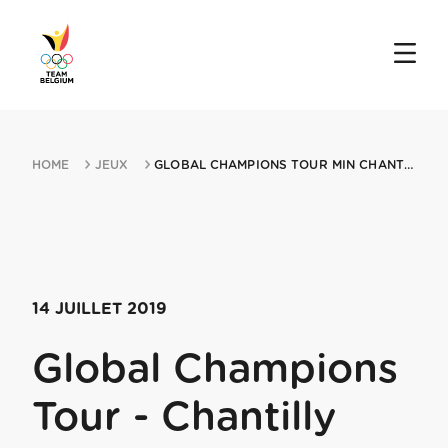
HOME
JEUX
GLOBAL CHAMPIONS TOUR MIN CHANTILLY 14072019 CHANTILLY
14 JUILLET 2019
Global Champions
Tour - Chantilly