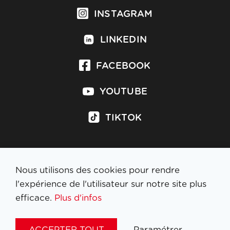
INSTAGRAM
LINKEDIN
FACEBOOK
YOUTUBE
TIKTOK
Nous utilisons des cookies pour rendre
S'inscrire à la newsletter
l'expérience de l'utilisateur sur notre site plus
efficace.
Plus d'infos
MENTIONS LÉGALES
ACCEPTER TOUT
Paramétrer