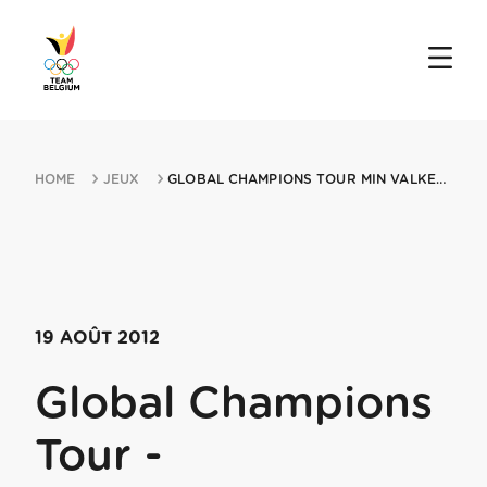
HOME
JEUX
GLOBAL CHAMPIONS TOUR MIN VALKENSWAARD 19082012 VALKENSWAARD
19 AOÛT 2012
Global Champions
Tour -