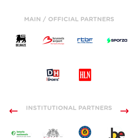
MAIN / OFFICIAL PARTNERS
INSTITUTIONAL PARTNERS