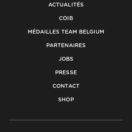
ACTUALITÉS
COIB
MÉDAILLES TEAM BELGIUM
PARTENAIRES
JOBS
PRESSE
CONTACT
SHOP