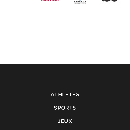
ATHLETES
SPORTS
JEUX