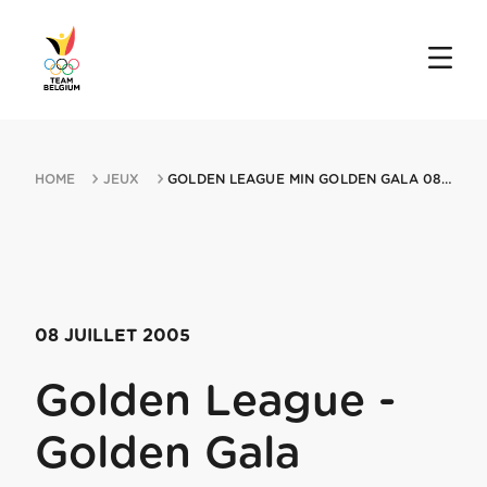
HOME
JEUX
GOLDEN LEAGUE MIN GOLDEN GALA 08072005 ROME
08 JUILLET 2005
Golden League -
Golden Gala