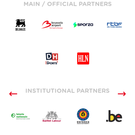
MAIN / OFFICIAL PARTNERS
INSTITUTIONAL PARTNERS