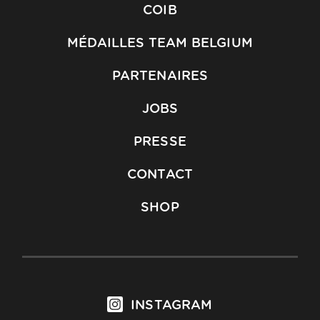
COIB
MÉDAILLES TEAM BELGIUM
PARTENAIRES
JOBS
PRESSE
CONTACT
SHOP
INSTAGRAM