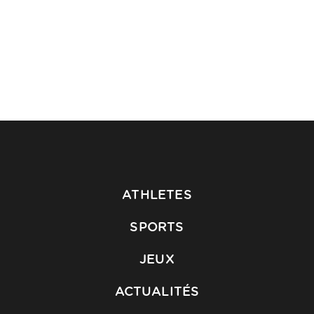
ATHLETES
SPORTS
JEUX
ACTUALITÉS