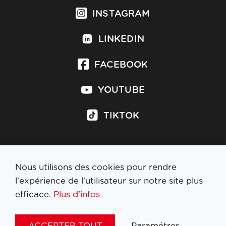
INSTAGRAM
LINKEDIN
FACEBOOK
YOUTUBE
TIKTOK
Nous utilisons des cookies pour rendre
S'inscrire à la newsletter
l'expérience de l'utilisateur sur notre site plus
efficace.
Plus d'infos
MENTIONS LÉGALES
ACCEPTER TOUT
Paramétrer