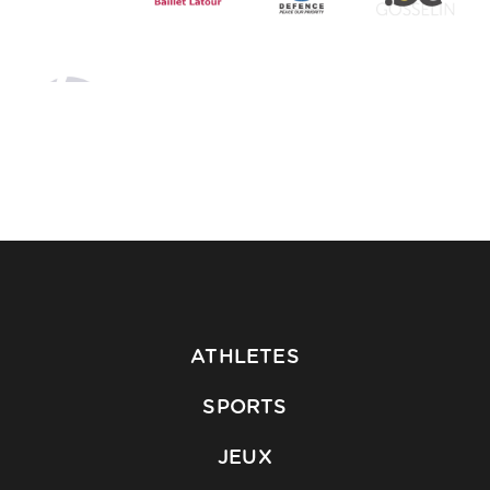
ATHLETES
SPORTS
JEUX