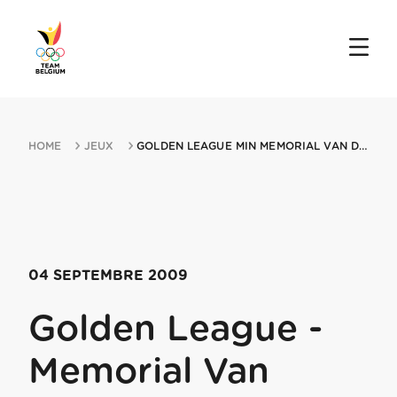
HOME
JEUX
GOLDEN LEAGUE MIN MEMORIAL VAN DAMME 04092009 BRUSSELS
04 SEPTEMBRE 2009
Golden League -
Memorial Van