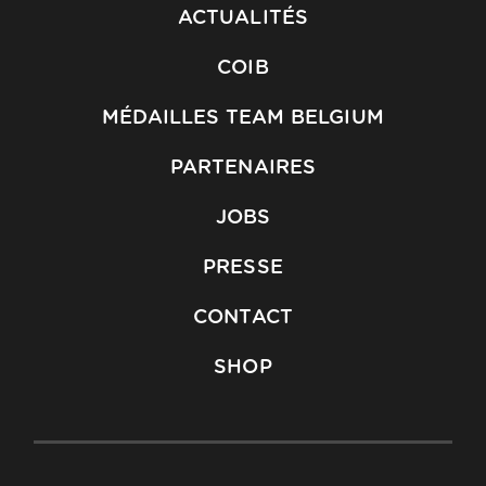
ACTUALITÉS
COIB
MÉDAILLES TEAM BELGIUM
PARTENAIRES
JOBS
PRESSE
CONTACT
SHOP