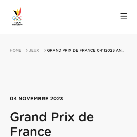
HOME
JEUX
GRAND PRIX DE FRANCE 04112023 ANGERS
04 NOVEMBRE 2023
Grand Prix de
France