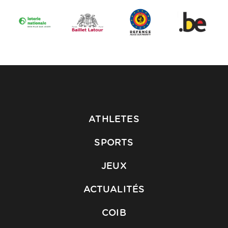
ATHLETES
SPORTS
JEUX
ACTUALITÉS
COIB