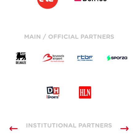
MAIN / OFFICIAL PARTNERS
INSTITUTIONAL PARTNERS