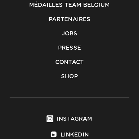
MÉDAILLES TEAM BELGIUM
PARTENAIRES
JOBS
PRESSE
CONTACT
SHOP
INSTAGRAM
LINKEDIN