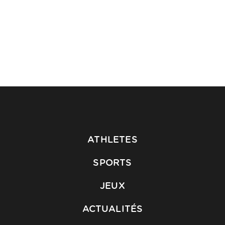
ATHLETES
SPORTS
JEUX
ACTUALITÉS