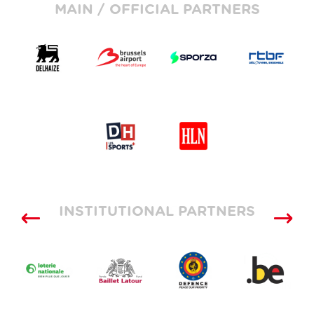
MAIN / OFFICIAL PARTNERS
INSTITUTIONAL PARTNERS