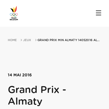
HOME
JEUX
GRAND PRIX MIN ALMATY 14052016 ALMATY
14 MAI 2016
Grand Prix -
Almaty