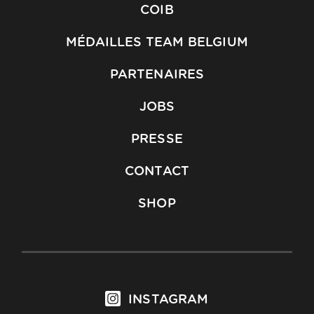
COIB
MÉDAILLES TEAM BELGIUM
PARTENAIRES
JOBS
PRESSE
CONTACT
SHOP
INSTAGRAM